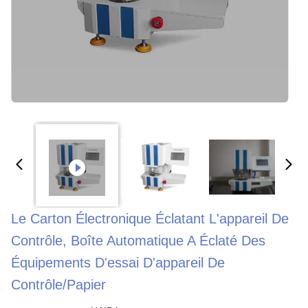
Le Carton Électronique Éclatant L'appareil De
Contrôle, Boîte Automatique A Éclaté Des
Équipements D'essai D'appareil De
Contrôle/papier