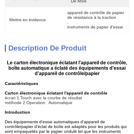
De Mois
appareil de contrôle de papier 
de résistance à la traction
Mettre en évidence:
, 
instruments de papier d'essai
Description De Produit
Le carton électronique éclatant l'appareil de contrôle,
boîte automatique a éclaté des équipements d'essai
d'appareil de contrôle/papier
Caractéristiques
Carton électronique éclatant l'appareil de contrôle
écran 1.Touch avec la courbe de résultat
méthode 2.Operation : Automatique
Introduction
Des équipements d'essai automatiques d'appareil de
contrôle/papier d'éclat de boîte
est adaptés pour les produits qui
sont empaquetés par le papier ondulé tel que les instruments