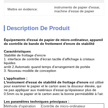
instruments de papier d'essai
, 
Mettre en évidence:
machine d'essai de papier
Description De Produit
Équipements d'essai de papier de micro-ordinateur, appareil
de contrôle de bande de frottement d'encre de stabilité
Caractéristiques
Stabilité de frottage d'encre
1. interface de contrôle d'écran tactile d'affichage à cristaux
liquides
arrêt 2.Automatic quand temps d'arrangement de portée
3. Nouveau modèle de conception
L'application :
L'instrument d'essai de stabilité de frottage d'encre
est utilisé
pour examiner le papier et le carton avec la douceur élevée, qui
ne pas appliquer aux matériaux d'essai qu'épaisseur plus de
0.5mm ou le papier et le carton avec la bonne perméabilité à l'air.
Les paramètres techniques principaux :
Méthode d'opération
Contrôle de micro-ordinateur