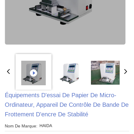
Équipements D'essai De Papier De Micro-
Ordinateur, Appareil De Contrôle De Bande De
Frottement D'encre De Stabilité
HAIDA
Nom De Marque: