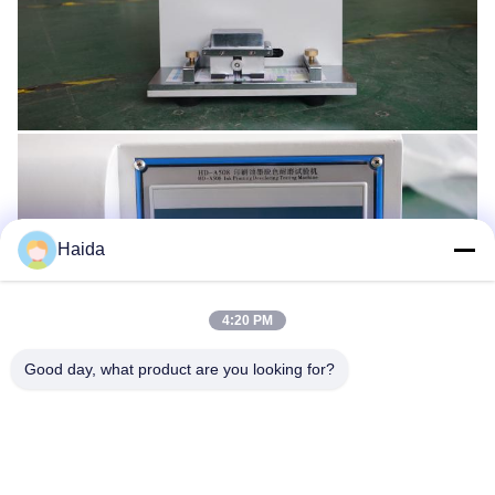
Haida
4:20 PM
Good day, what product are you looking for?