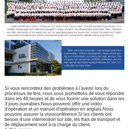
Si vous rencontrez des problèmes à l'avenir lors du
processus de test, nous vous promettons de vous répondre
dans les 48 heures et de vous fournir une solution dans les
3 jours ouvrables.Nous pouvons offrir une vidéo
d'opération et un manuel d'opération en anglais.Nous
pouvons assurer la visioconférence.Si les clients ont
besoin d'une intervention sur site, les frais de transport et
de déplacement sont à la charge du client.