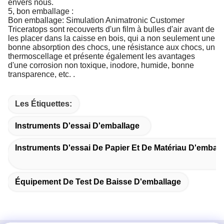
envers nous.
5, bon emballage :
Bon emballage: Simulation Animatronic Customer
Triceratops sont recouverts d'un film à bulles d'air avant de
les placer dans la caisse en bois, qui a non seulement une
bonne absorption des chocs, une résistance aux chocs, un
thermoscellage et présente également les avantages
d'une corrosion non toxique, inodore, humide, bonne
transparence, etc. .
Les Étiquettes:
Instruments D'essai D'emballage
Instruments D'essai De Papier Et De Matériau D'emball
Équipement De Test De Baisse D'emballage