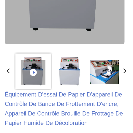
Équipement D'essai De Papier D'appareil De
Contrôle De Bande De Frottement D'encre,
Appareil De Contrôle Brouillé De Frottage De
Papier Humide De Décoloration