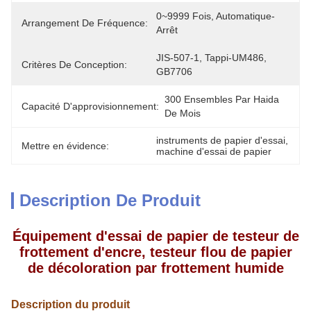
0~9999 Fois, Automatique-
Arrangement De Fréquence:
Arrêt
JIS-507-1, Tappi-UM486, 
Critères De Conception:
GB7706
300 Ensembles Par Haida 
Capacité D'approvisionnement:
De Mois
instruments de papier d'essai
, 
Mettre en évidence:
machine d'essai de papier
Description De Produit
Équipement d'essai de papier de testeur de
frottement d'encre, testeur flou de papier
de décoloration par frottement humide
Description du produit