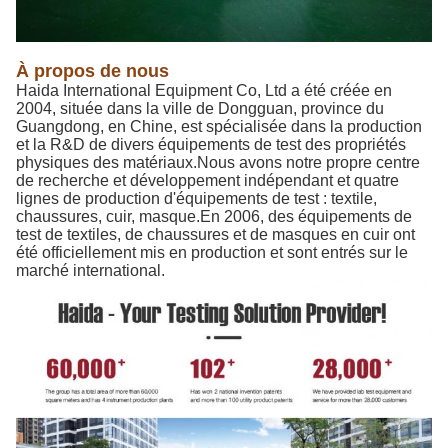
À propos de nous
Haida International Equipment Co, Ltd a été créée en
2004, située dans la ville de Dongguan, province du
Guangdong, en Chine, est spécialisée dans la production
et la R&D de divers équipements de test des propriétés
physiques des matériaux.Nous avons notre propre centre
de recherche et développement indépendant et quatre
lignes de production d'équipements de test : textile,
chaussures, cuir, masque.En 2006, des équipements de
test de textiles, de chaussures et de masques en cuir ont
été officiellement mis en production et sont entrés sur le
marché international.