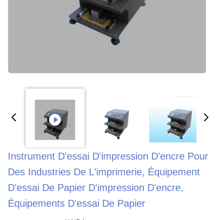
Instrument D'essai D'impression D'encre Pour
Des Industries De L'imprimerie, Équipement
D'essai De Papier D'impression D'encre,
Équipements D'essai De Papier