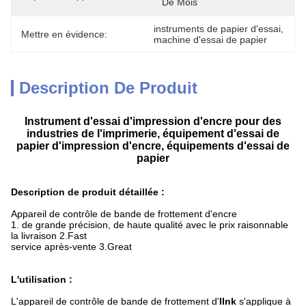
De Mois
instruments de papier d'essai
, 
Mettre en évidence:
machine d'essai de papier
Description De Produit
Instrument d'essai d'impression d'encre pour des
industries de l'imprimerie, équipement d'essai de
papier d'impression d'encre, équipements d'essai de
papier
Description de produit détaillée :
Appareil de contrôle de bande de frottement d'encre
1. de grande précision, de haute qualité avec le prix raisonnable
la livraison 2.Fast
service après-vente 3.Great
L'utilisation :
L'appareil de contrôle de bande de frottement d'
IInk
s'applique à