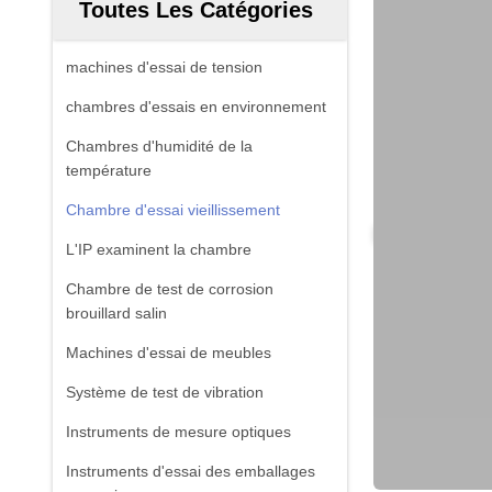
Toutes Les Catégories
machines d'essai de tension
chambres d'essais en environnement
Chambres d'humidité de la
température
Chambre d'essai vieillissement
L'IP examinent la chambre
Chambre de test de corrosion
brouillard salin
Machines d'essai de meubles
Système de test de vibration
Instruments de mesure optiques
Instruments d'essai des emballages