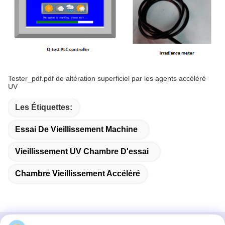
Tester_pdf.pdf de altération superficiel par les agents accéléré
UV
Les Étiquettes:
Essai De Vieillissement Machine
Vieillissement UV Chambre D'essai
Chambre Vieillissement Accéléré