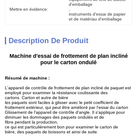
d'emballage
Mettre en évidence:
, 
instruments d'essai de papier 
et de matériau d'emballage
Description De Produit
Machine d'essai de frottement de plan incliné
pour le carton ondulé
Résumé de machine :
L'appareil de contrôle de frottement de plan incliné de paquet est
employé pour examiner la résistance coulissante des
cartons. Carton et autre de bière
les paquets sont faciles à glisser avec le petit coefficient de
frottement extérieur, qui peut être amélioré par l'essai du carton
Glissement de l'appareil de contrôle d'angle. Il s'applique pour
diminuer les dommages des paquets ondulés et de
fibre pendant la production,
ce qui
est particulièrement bon pour examiner le carton de
bière, des paquets de boissons et ainsi de suite.