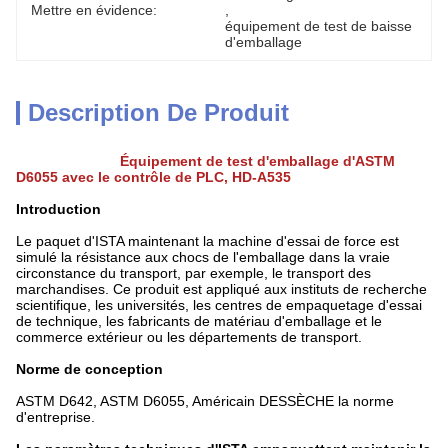
Mettre en évidence:
, 
équipement de test de baisse 
d'emballage
Description De Produit
Équipement de test d'emballage d'ASTM
D6055 avec le contrôle de PLC, HD-A535
Introduction
Le paquet d'ISTA maintenant la machine d'essai de force est
simulé la résistance aux chocs de l'emballage dans la vraie
circonstance du transport, par exemple, le transport des
marchandises. Ce produit est appliqué aux instituts de recherche
scientifique, les universités, les centres de empaquetage d'essai
de technique, les fabricants de matériau d'emballage et le
commerce extérieur ou les départements de transport.
Norme de conception
ASTM D642, ASTM D6055, Américain DESSÈCHE la norme
d'entreprise.