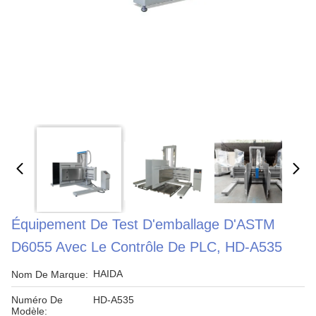
Équipement De Test D'emballage D'ASTM
D6055 Avec Le Contrôle De PLC, HD-A535
HAIDA
Nom De Marque:
Numéro De
HD-A535
Modèle: