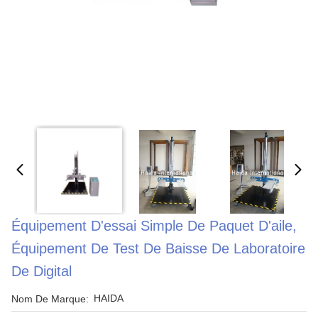
Équipement D'essai Simple De Paquet D'aile,
Équipement De Test De Baisse De Laboratoire
De Digital
HAIDA
Nom De Marque: