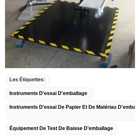
Les Étiquettes:
Instruments D'essai D'emballage
Instruments D'essai De Papier Et De Matériau D'emball
Équipement De Test De Baisse D'emballage