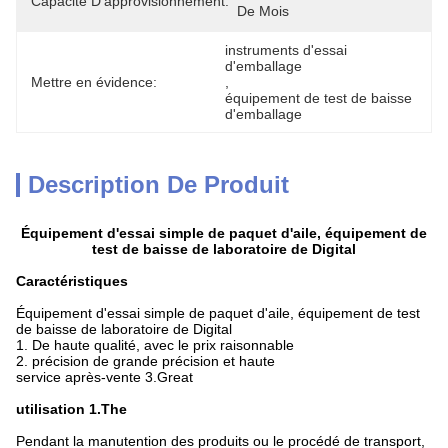
Capacité D'approvisionnement:
De Mois
instruments d'essai 
d'emballage
Mettre en évidence:
, 
équipement de test de baisse 
d'emballage
Description De Produit
Équipement d'essai simple de paquet d'aile, équipement de
test de baisse de laboratoire de Digital
Caractéristiques
Équipement d'essai simple de paquet d'aile, équipement de test
de baisse de laboratoire de Digital
1. De haute qualité, avec le prix raisonnable
2. précision de grande précision et haute
service après-vente 3.Great
utilisation 1.The
Pendant la manutention des produits ou le procédé de transport,