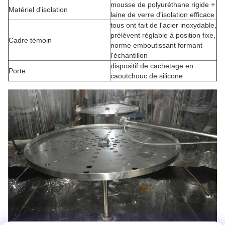
mousse de polyuréthane rigide +
Matériel d'isolation
laine de verre d'isolation efficace
tous ont fait de l'acier inoxydable,
prélèvent réglable à position fixe,
Cadre témoin
norme emboutissant formant
l'échantillon
dispositif de cachetage en
Porte
caoutchouc de silicone