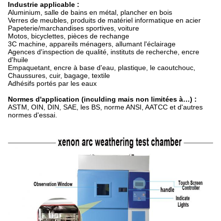
Industrie applicable :
Aluminium, salle de bains en métal, plancher en bois
Verres de meubles, produits de matériel informatique en acier
Papeterie/marchandises sportives, voiture
Motos, bicyclettes, pièces de rechange
3C machine, appareils ménagers, allumant l'éclairage
Agences d'inspection de qualité, instituts de recherche, encre
d'huile
Empaquetant, encre à base d'eau, plastique, le caoutchouc,
Chaussures, cuir, bagage, textile
Adhésifs portés par les eaux
Normes d'application (inculding mais non limitées à…) :
ASTM, OIN, DIN, SAE, les BS, norme ANSI, AATCC et d'autres
normes d'essai.