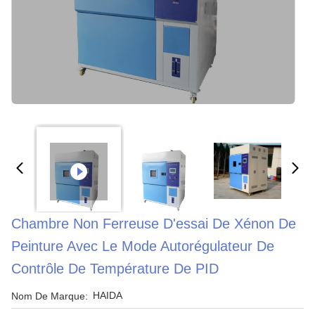
Chambre Non Ferreuse D'essai De Xénon De
Peinture Avec Le Mode Autorégulateur De
Contrôle De Température De PID
HAIDA
Nom De Marque: