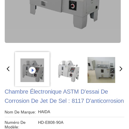
Chambre Électronique ASTM D'essai De
Corrosion De Jet De Sel : 8117 D'anticorrosion
HAIDA
Nom De Marque:
Numéro De
HD-E808-90A
Modèle: