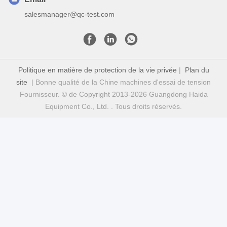
salesmanager@qc-test.com
Politique en matière de protection de la vie privée
|
Plan du
site
| Bonne qualité de la Chine machines d'essai de tension
Fournisseur. © de Copyright 2013-2026 Guangdong Haida
Equipment Co., Ltd. . Tous droits réservés.