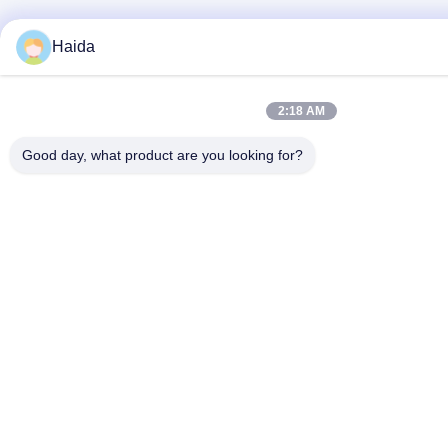
Haida
2:18 AM
Good day, what product are you looking for?