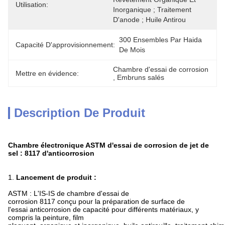
Utilisation:
Inorganique ; Traitement 
D'anode ; Huile Antirou
300 Ensembles Par Haida 
Capacité D'approvisionnement:
De Mois
Chambre d'essai de corrosion
Mettre en évidence:
, 
Embruns salés
Description De Produit
Chambre électronique ASTM d'essai de corrosion de jet de
sel : 8117 d'anticorrosion
1.
Lancement de produit :
ASTM : L'IS-IS de chambre d'essai de
corrosion 8117 conçu pour la préparation de surface de
l'essai anticorrosion de capacité pour différents matériaux, y
compris la peinture, film