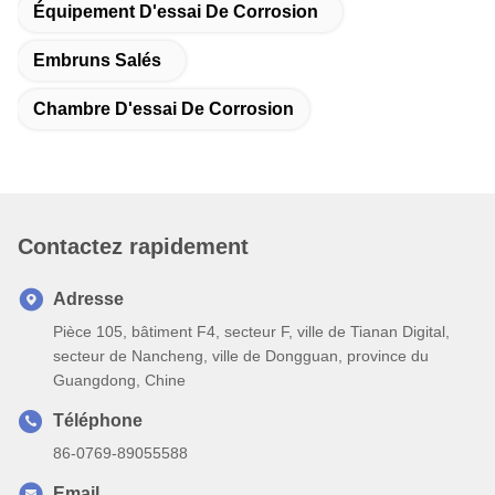
Équipement D'essai De Corrosion
Embruns Salés
Chambre D'essai De Corrosion
Contactez rapidement
Adresse
Pièce 105, bâtiment F4, secteur F, ville de Tianan Digital,
secteur de Nancheng, ville de Dongguan, province du
Guangdong, Chine
Téléphone
86-0769-89055588
Email