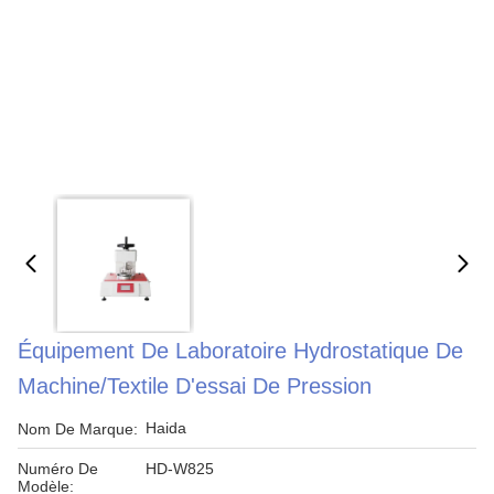
Équipement De Laboratoire Hydrostatique De
Machine/textile D'essai De Pression
Haida
Nom De Marque:
Numéro De
HD-W825
Modèle: