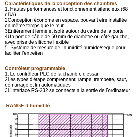
Caractéristiques de la conception des chambres
1. Hautes performances et fonctionnement silencieux (68
dBA)
2Conception économe en espace, pouvant être installée
en même temps que le mur
3Entièrement fermé et isolé autour du cadre de la porte
4Un port de câble de 50 mm de diamètre ou côté gauche,
avec prise de silicone flexible
5- Système de mesure de l'humidité humide/seque pour
faciliter l'entretien
Contrôleur programmable
1. Le contrôleur PLC de la chambre d'essai
2Les types d'étape comprennent: rampe, trempette, saut,
démarrage et fin automatiques
3L'interface RS-232 se connecte à la sortie de l'ordinateur
RANGE d'humidité