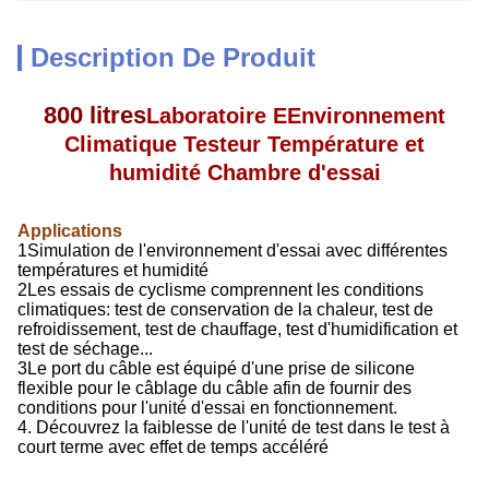
Description De Produit
800 litres
Laboratoire E
Environnement
Climatique Testeur Température et
humidité Chambre d'essai
Applications
1Simulation de l'environnement d'essai avec différentes
températures et humidité
2Les essais de cyclisme comprennent les conditions
climatiques: test de conservation de la chaleur, test de
refroidissement, test de chauffage, test d'humidification et
test de séchage...
3Le port du câble est équipé d'une prise de silicone
flexible pour le câblage du câble afin de fournir des
conditions pour l'unité d'essai en fonctionnement.
4. Découvrez la faiblesse de l'unité de test dans le test à
court terme avec effet de temps accéléré