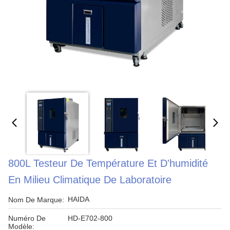
800L Testeur De Température Et D'humidité
En Milieu Climatique De Laboratoire
HAIDA
Nom De Marque:
Numéro De
HD-E702-800
Modèle: