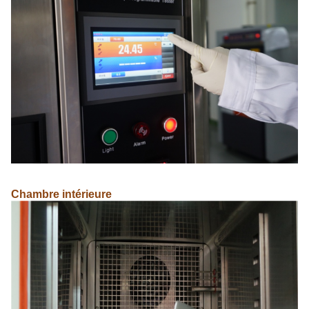
Chambre intérieure